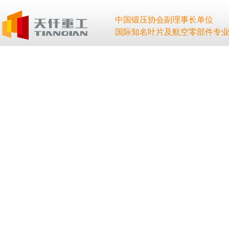
中国锻压协会副理事长单位
国际知名叶片及航空零部件专