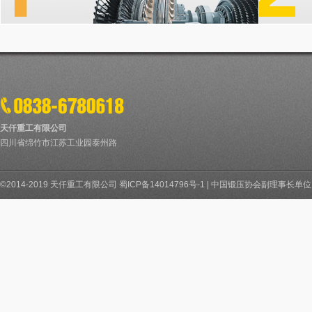
天仟重工有限公司
四川省绵竹市江苏工业园泰州路
©2014-2019 天仟重工有限公司
蜀ICP备14014796号-1
|
中国锻压协会副理事长单位