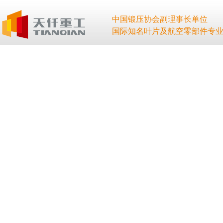
中国锻压协会副理事长单位
国际知名叶片及航空零部件专