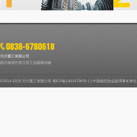
天仟重工有限公司
四川省绵竹市江苏工业园泰州路
©2014-2019 天仟重工有限公司
蜀ICP备14014796号-1
|
中国锻压协会副理事长单位