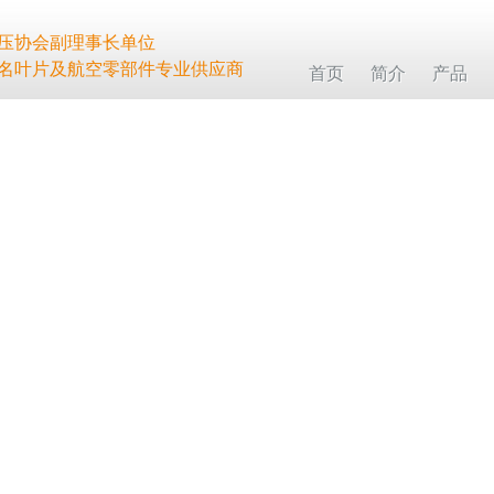
压协会副理事长单位
名叶片及航空零部件专业供应商
首页
简介
产品