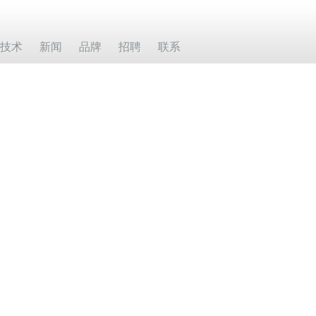
技术
新闻
品牌
招聘
联系