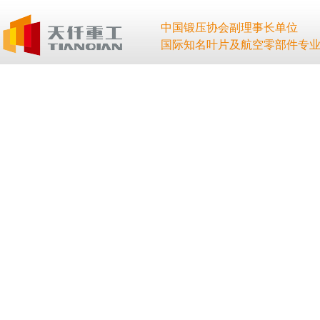
中国锻压协会副理事长单位
国际知名叶片及航空零部件专