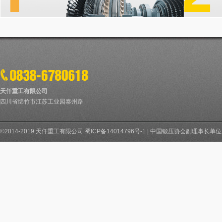
天仟重工有限公司
四川省绵竹市江苏工业园泰州路
©2014-2019 天仟重工有限公司
蜀ICP备14014796号-1
|
中国锻压协会副理事长单位